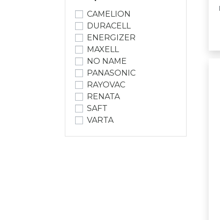
CAMELION
DURACELL
ENERGIZER
MAXELL
NO NAME
PANASONIC
RAYOVAC
RENATA
SAFT
VARTA