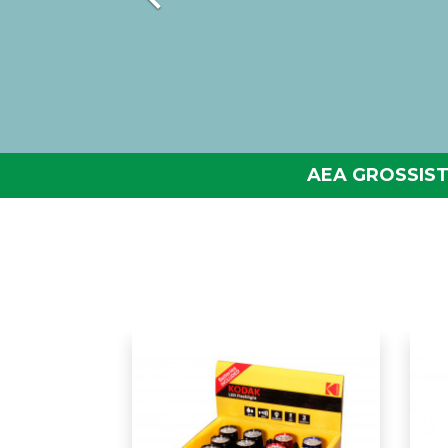
AEA GROSSIST