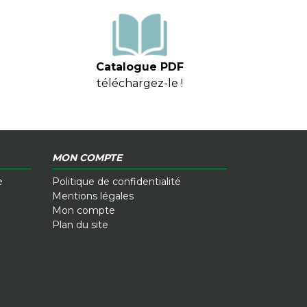
Catalogue PDF
téléchargez-le !
MON COMPTE
e
Politique de confidentialité
Mentions légales
Mon compte
Plan du site