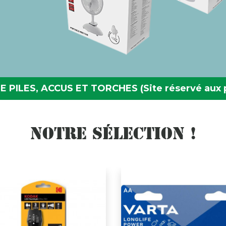
E PILES, ACCUS ET TORCHES
(Site réservé aux 
NOTRE SÉLECTION !