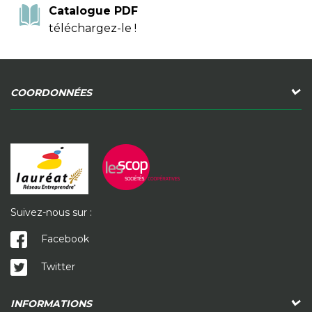
Catalogue PDF
téléchargez-le !
COORDONNÉES
Suivez-nous sur :
Facebook
Twitter
INFORMATIONS