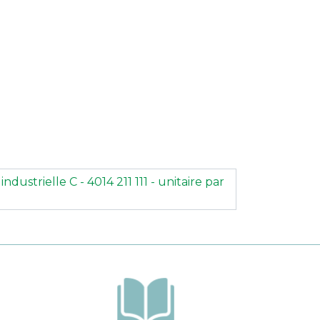
industrielle C - 4014 211 111 - unitaire par