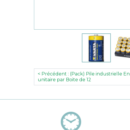
< Précédent : (Pack) Pile industrielle E
unitaire par Boite de 12