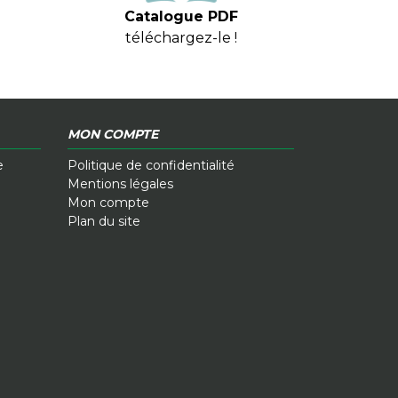
Catalogue PDF
téléchargez-le !
MON COMPTE
e
Politique de confidentialité
Mentions légales
Mon compte
Plan du site