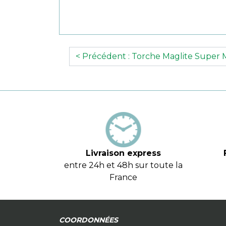
< Précédent : Torche Maglite Super Mi
Livraison express
entre 24h et 48h sur toute la
France
COORDONNÉES