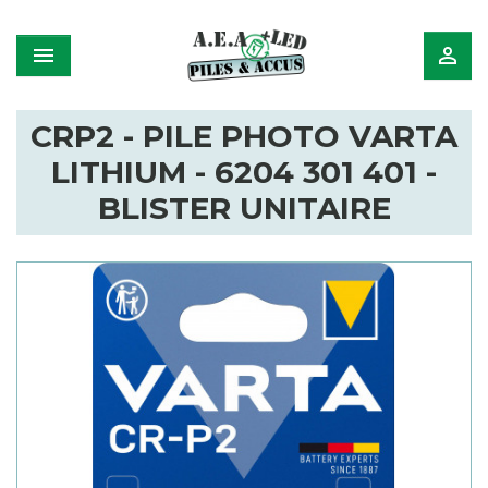


CRP2 - PILE PHOTO VARTA
LITHIUM - 6204 301 401 -
BLISTER UNITAIRE