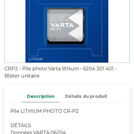
CRP2 - Pile photo Varta lithium - 6204 301 401 -
Blister unitaire
Description
Détails du produit
Pile LITHIUM PHOTO CR-P2
DÉTAILS
Données VARTA 06204