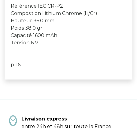
Référence IEC CR-P2
Composition Lithium Chrome (Li/Cr)
Hauteur 36.0 mm
Poids 38.0 gr
Capacité 1600 mAh
Tension 6 V
p-16
Livraison express
entre 24h et 48h sur toute la France