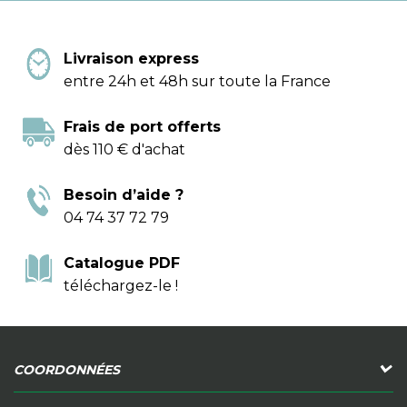
Livraison express
entre 24h et 48h sur toute la France
Frais de port offerts
dès 110 € d'achat
Besoin d’aide ?
04 74 37 72 79
Catalogue PDF
téléchargez-le !
COORDONNÉES