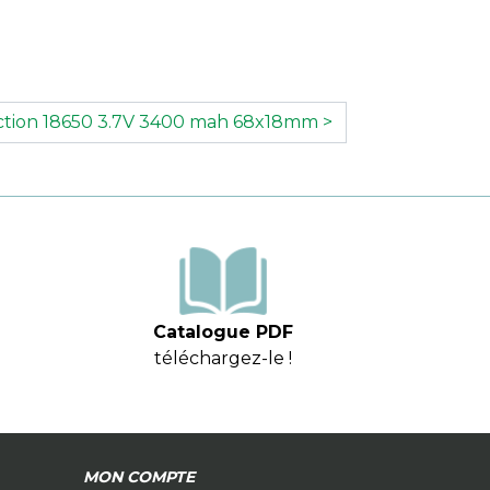
tection 18650 3.7V 3400 mah 68x18mm >
Catalogue PDF
téléchargez-le !
MON COMPTE