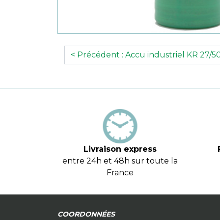
< Précédent : Accu industriel KR 27/50
Livraison express
entre 24h et 48h sur toute la
France
COORDONNÉES